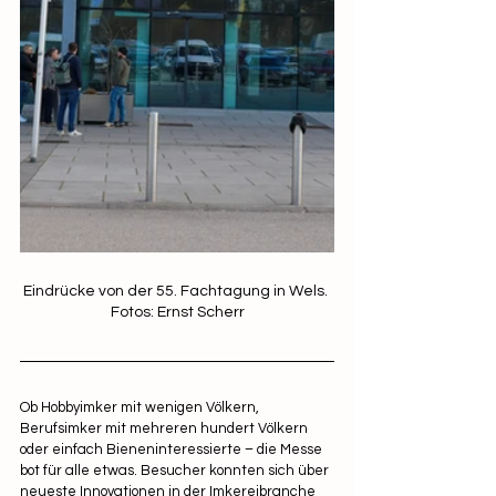
Eindrücke von der 55. Fachtagung in Wels. 
Fotos: Ernst Scherr
Ob Hobbyimker mit wenigen Völkern, 
Berufsimker mit mehreren hundert Völkern 
oder einfach Bieneninteressierte – die Messe 
bot für alle etwas. Besucher konnten sich über 
neueste Innovationen in der Imkereibranche 