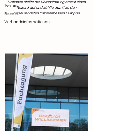
Nationen stellte die Veranstaltung erneut einen 
Termin
Rekord auf und zählte damit zu den 
bedeutendsten Imkereimessen Europas.
Bienen
Verbandsinformationen