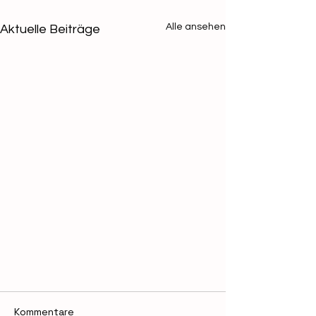
Alle ansehen
Aktuelle Beiträge
Kommentare