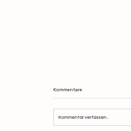
Kommentare
Kommentar verfassen...