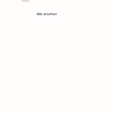
Alle ansehen