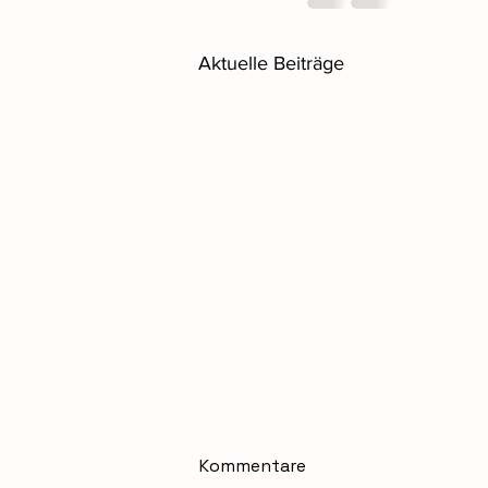
Aktuelle Beiträge
Kommentare