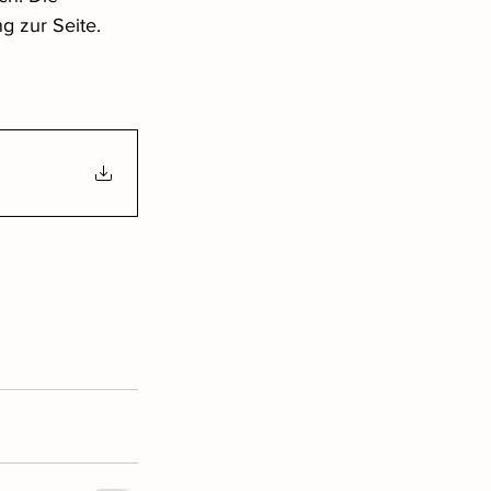
g zur Seite.