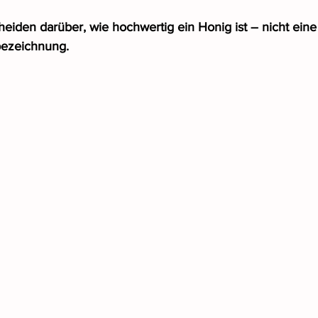
heiden darüber, wie hochwertig ein Honig ist – nicht eine 
bezeichnung.