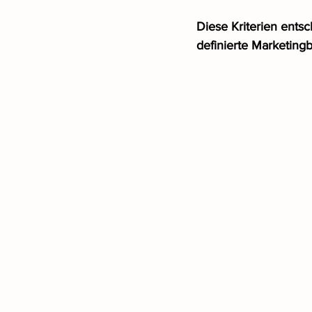
Diese Kriterien entsc
definierte Marketing