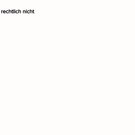
rechtlich nicht 