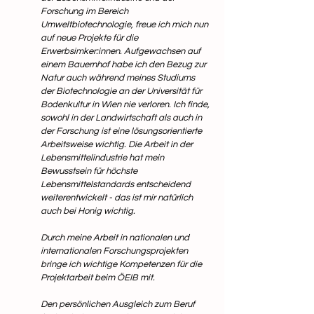
Forschung im Bereich 
Umweltbiotechnologie, freue ich mich nun 
auf neue Projekte für die 
Erwerbsimker:innen. Aufgewachsen auf 
einem Bauernhof habe ich den Bezug zur 
Natur auch während meines Studiums 
der Biotechnologie an der Universität für 
Bodenkultur in Wien nie verloren. Ich finde, 
sowohl in der Landwirtschaft als auch in 
der Forschung ist eine lösungsorientierte 
Arbeitsweise wichtig. Die Arbeit in der 
Lebensmittelindustrie hat mein 
Bewusstsein für höchste 
Lebensmittelstandards entscheidend 
weiterentwickelt - das ist mir natürlich 
auch bei Honig wichtig. 
Durch meine Arbeit in nationalen und 
internationalen Forschungsprojekten 
bringe ich wichtige Kompetenzen für die 
Projektarbeit beim ÖEIB mit. 
Den persönlichen Ausgleich zum Beruf 