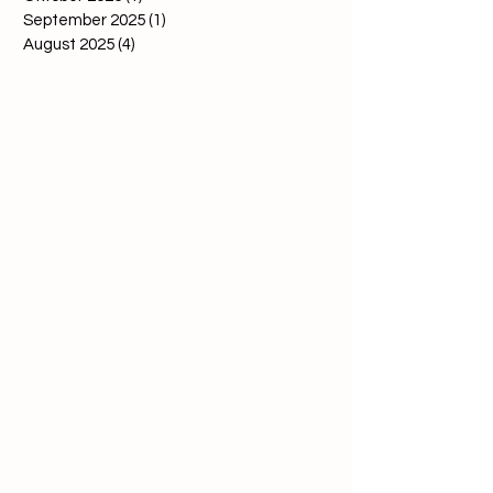
September 2025
(1)
1 Beitrag
August 2025
(4)
4 Beiträge