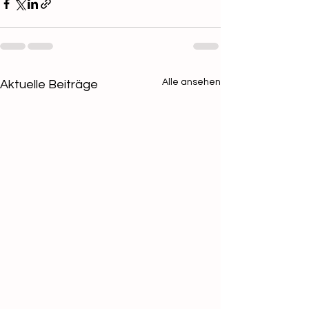
Alle ansehen
Aktuelle Beiträge