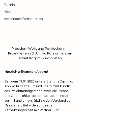
Termin
Bienen
Verbandsinformationen
Präsident Wolfgang Pointecker mit 
Projektleiterin DI Annika Putz am ersten 
Arbeitstag im Büro in Wien.
Herzlich willkommen Annika!
Seit dem 19.01.2026 unterstützt uns Dipl.-Ing. 
Annika Putz im Büro und übernimmt künftig 
das Projektmanagement, sowie die Presse- 
und Öffentlichkeitsarbeit. Darüber hinaus 
vertritt und unterstützt sie den Vorstand bei 
Ministerien, Behörden und in der 
Vernetzungsarbeit mit Partner- und 