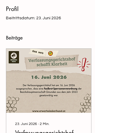
Profil
Beitrittsdatum: 23. Juni 2026
Beiträge
23. Juni 2026
∙
2
Min.
Verfassungsgerichtshof