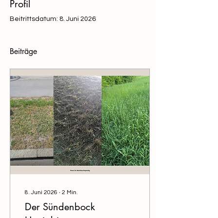
Profil
Beitrittsdatum: 8. Juni 2026
Beiträge
8. Juni 2026
∙
2
Min.
Der Sündenbock