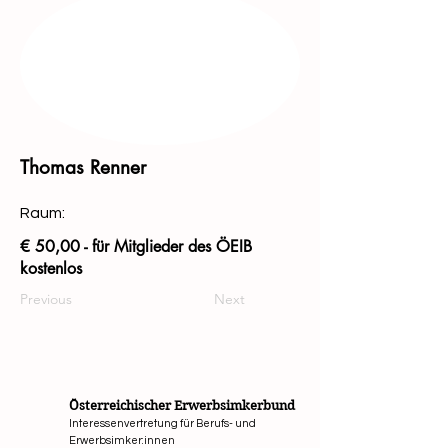
Thomas Renner
Raum:
€ 50,00 - für Mitglieder des ÖEIB
kostenlos
Previous
Next
Österreichischer Erwerbsimkerbund
Interessenvertretung für Berufs- und
Erwerbsimker:innen