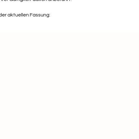
 der aktuellen Fassung: