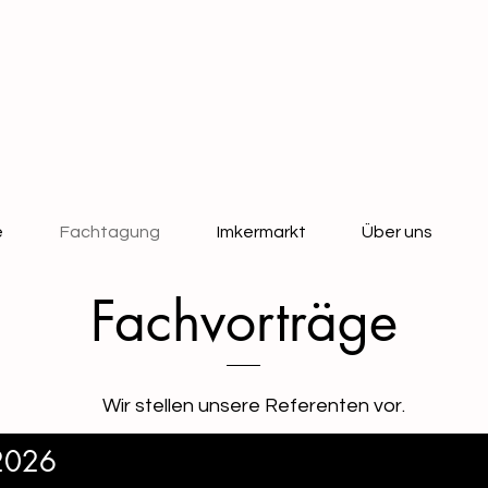
e
Fachtagung
Imkermarkt
Über uns
Fachvorträge
Wir stellen unsere Referenten vor.
 2026