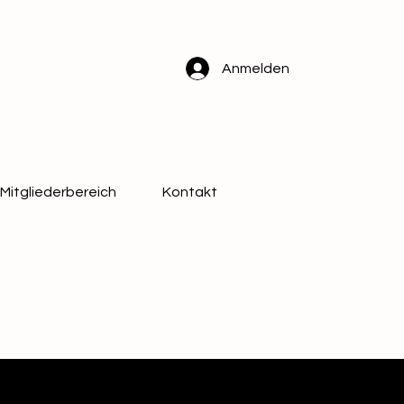
Anmelden
Mitgliederbereich
Kontakt