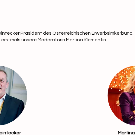
intecker Präsident des Österreichischen Erwerbsimkerbund.
 erstmals unsere Moderatorin Martina Klementin.
ointecker
Martina