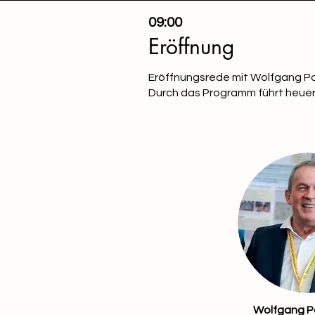
09:00
Eröffnung
Eröffnungsrede mit Wolfgang Po
Durch das Programm führt heuer
Wolfgang P