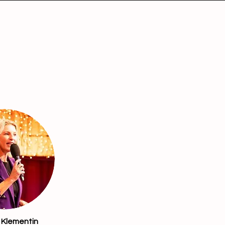
 Klementin