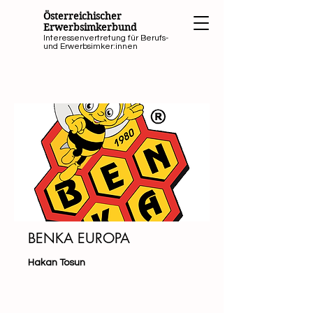
Österreichischer
Erwerbsimkerbund
Interessenvertretung für Berufs-
und Erwerbsimker:innen
BENKA EUROPA
Hakan Tosun