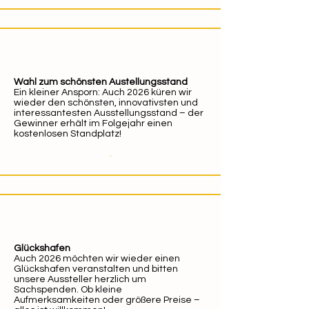
Wahl zum schönsten Austellungsstand
Ein kleiner Ansporn: Auch 2026 küren wir
wieder den schönsten, innovativsten und
interessantesten Ausstellungsstand – der
Gewinner erhält im Folgejahr einen
kostenlosen Standplatz!
.
Glückshafen
​Auch 2026 möchten wir wieder einen
Glückshafen veranstalten und bitten
unsere Aussteller herzlich um
Sachspenden. Ob kleine
Aufmerksamkeiten oder größere Preise –