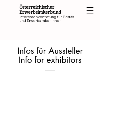
Österreichischer
Erwerbsimkerbund
Interessenvertretung für Berufs-
und Erwerbsimker:innen
Infos für Aussteller
Info for exhibitors