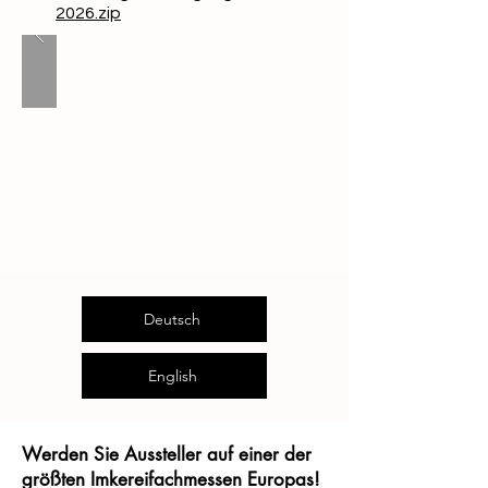
2026.zip
Deutsch
English
Werden Sie Aussteller auf einer der
größten Imkereifachmessen Europas!