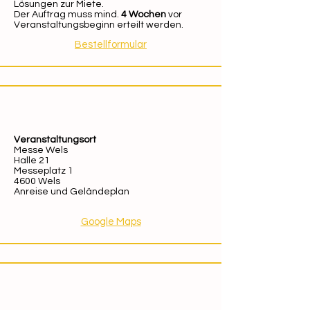
Lösungen zur Miete.
Der Auftrag muss mind.
4 Wochen
vor
Veranstaltungsbeginn erteilt werden.
Bestellformular
Veranstaltungsort
Messe Wels
Halle 21
Messeplatz 1
4600 Wels
Anreise und Geländeplan
Google Maps