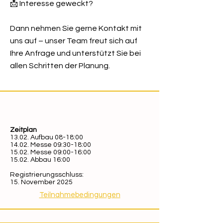
📩 Interesse geweckt?
Dann nehmen Sie gerne Kontakt mit
uns auf – unser Team freut sich auf
Ihre Anfrage und unterstützt Sie bei
allen Schritten der Planung.
Zeitplan
13.02. Aufbau 08-18:00
14.02. Messe 09:30-18:00
15.02. Messe 09:00-16:00
15.02. Abbau 16:00
Registrierungsschluss:
15. November 2025
Teilnahmebedingungen