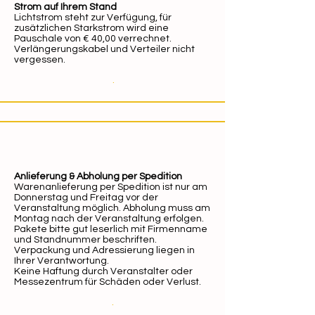
Strom auf Ihrem Stand
Lichtstrom steht zur Verfügung, für
zusätzlichen Starkstrom wird eine
Pauschale von € 40,00 verrechnet.
Verlängerungskabel und Verteiler nicht
vergessen.
.
Anlieferung & Abholung per Spedition
Warenanlieferung per Spedition ist nur am
Donnerstag und Freitag vor der
Veranstaltung möglich. Abholung muss am
Montag nach der Veranstaltung erfolgen.
Pakete bitte gut leserlich mit Firmenname
und Standnummer beschriften.
Verpackung und Adressierung liegen in
Ihrer Verantwortung.
Keine Haftung durch Veranstalter oder
Messezentrum für Schäden oder Verlust.
.