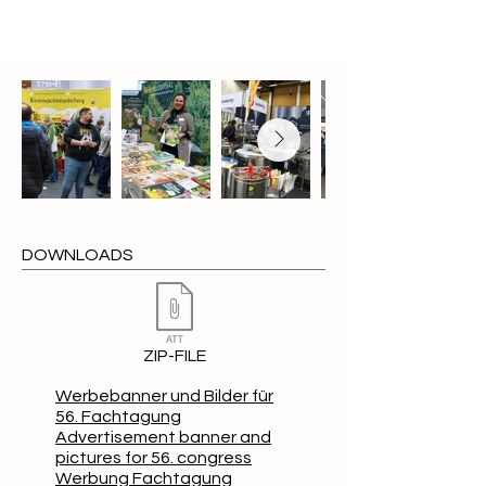
DOWNLOADS
ZIP-FILE
Werbebanner und Bilder für
56. Fachtagung
Advertisement banner and
pictures for 56. congress
Werbung Fachtagung