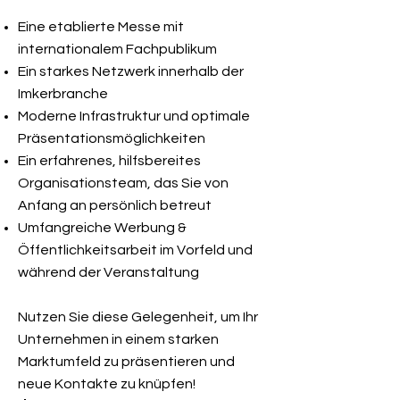
Eine etablierte Messe mit
internationalem Fachpublikum
Ein starkes Netzwerk innerhalb der
Imkerbranche
Moderne Infrastruktur und optimale
Präsentationsmöglichkeiten
Ein erfahrenes, hilfsbereites
Organisationsteam, das Sie von
Anfang an persönlich betreut
Umfangreiche Werbung &
Öffentlichkeitsarbeit im Vorfeld und
während der Veranstaltung
Nutzen Sie diese Gelegenheit, um Ihr
Unternehmen in einem starken
Marktumfeld zu präsentieren und
neue Kontakte zu knüpfen!