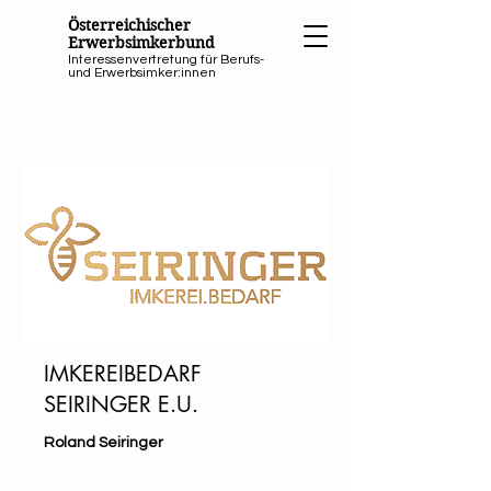
Österreichischer
Erwerbsimkerbund
Interessenvertretung für Berufs-
und Erwerbsimker:innen
IMKEREIBEDARF
SEIRINGER E.U.
Roland Seiringer