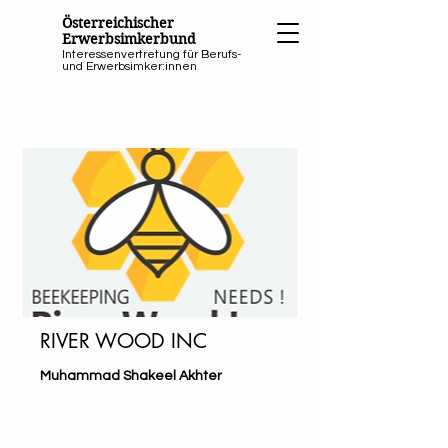
Österreichischer
Erwerbsimkerbund
Interessenvertretung für Berufs-
und Erwerbsimker:innen
RIVER WOOD INC
Muhammad Shakeel Akhter