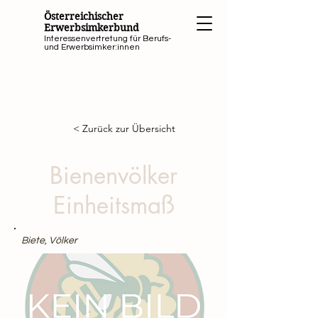
Österreichischer
Erwerbsimkerbund
Interessenvertretung für Berufs-
und Erwerbsimker:innen
< Zurück zur Übersicht
Bienenvölker
Einheitsmaß
Biete, Völker