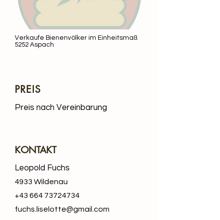
Verkaufe Bienenvölker im Einheitsmaß.
5252 Aspach
PREIS
Preis nach Vereinbarung
KONTAKT
Leopold Fuchs
4933 Wildenau
+43 664 73724734
fuchs.liselotte@gmail.com