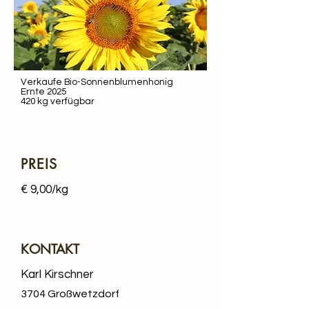
Verkaufe Bio-Sonnenblumenhonig
Ernte 2025
420 kg verfügbar
PREIS
€ 9,00/kg
KONTAKT
Karl Kirschner
3704 Großwetzdorf