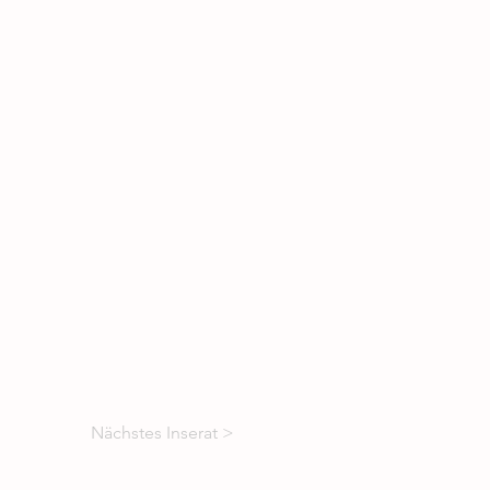
Nächstes Inserat >