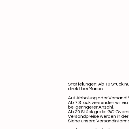
Staffelungen: Ab 10 Stück nu
direkt bei Marian
Auf Abholung oder Versand! W
Ab 7 Stück versenden wir via
bei geringerer Anzahl.
Ab 20 Stück gratis GO!Overn
Versandpreise werden in der
Siehe unsere Versandinform