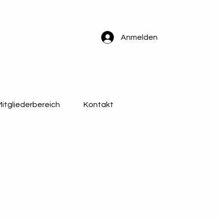
Anmelden
Mitgliederbereich
Kontakt