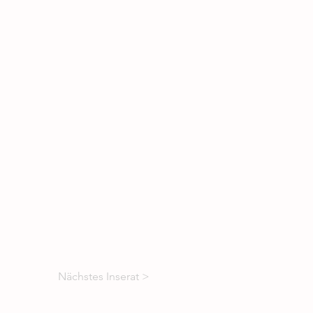
Nächstes Inserat >