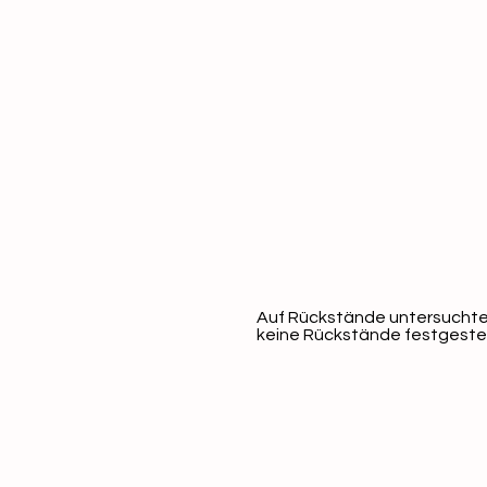
Auf Rückstände untersuchte
keine Rückstände festgestel