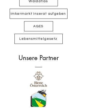
Waldatlas
Imkermarkt Inserat aufgeben
AGES
Lebensmittelgesetz
Unsere Partner