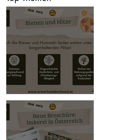
Bienen und Hitze