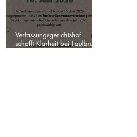
Verfassungsgerichtshof
schafft Klarheit bei Faulbrut-
Sperrzonen