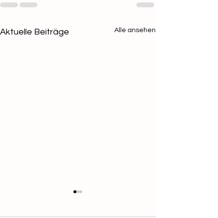
Alle ansehen
Aktuelle Beiträge