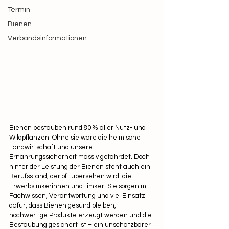
Termin
Bienen
Verbandsinformationen
Bienen bestäuben rund 80 % aller Nutz- und 
Wildpflanzen. Ohne sie wäre die heimische 
Landwirtschaft und unsere 
Ernährungssicherheit massiv gefährdet. Doch 
hinter der Leistung der Bienen steht auch ein 
Berufsstand, der oft übersehen wird: die 
Erwerbsimkerinnen und -imker. Sie sorgen mit 
Fachwissen, Verantwortung und viel Einsatz 
dafür, dass Bienen gesund bleiben, 
hochwertige Produkte erzeugt werden und die 
Bestäubung gesichert ist – ein unschätzbarer 