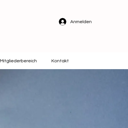
Anmelden
Mitgliederbereich
Kontakt