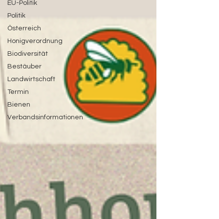
EU-Politik
Politik
Österreich
Honigverordnung
Biodiversität
Bestäuber
Landwirtschaft
Termin
Bienen
Verbandsinformationen