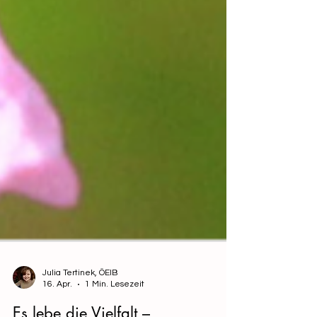
Julia Tertinek, ÖEIB
16. Apr.
1 Min. Lesezeit