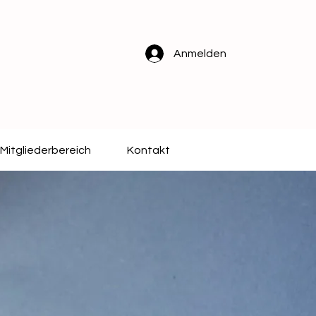
Anmelden
Mitgliederbereich
Kontakt