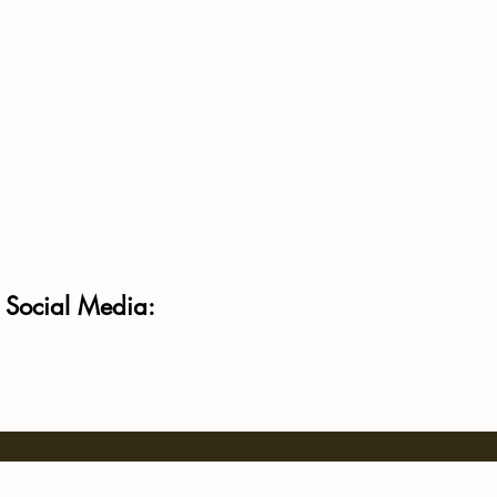
f Social Media: