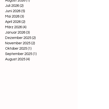
August 2026
(1)
1 Beitrag
Juli 2026
(2)
2 Beiträge
Juni 2026
(5)
5 Beiträge
Mai 2026
(3)
3 Beiträge
April 2026
(2)
2 Beiträge
März 2026
(4)
4 Beiträge
Januar 2026
(3)
3 Beiträge
Dezember 2025
(2)
2 Beiträge
November 2025
(2)
2 Beiträge
Oktober 2025
(1)
1 Beitrag
September 2025
(1)
1 Beitrag
August 2025
(4)
4 Beiträge