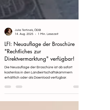
Julia Tertinek, ÖEIB
14. Aug. 2025
1 Min. Lesezeit
LFI: Neuauflage der Broschüre
"Rechtliches zur
Direktvermarktung" verfügbar!
Die Neuauflage der Broschüre ist ab sofort
kostenlos in den Landwirtschaftskammern
erhältlich oder als Download verfügbar.