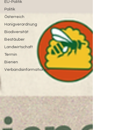
EU-Politik
Politik
Österreich
Honigverordnung
Biodiversität
Bestäuber
Landwirtschaft
Termin
Bienen
Verbandsinformationen