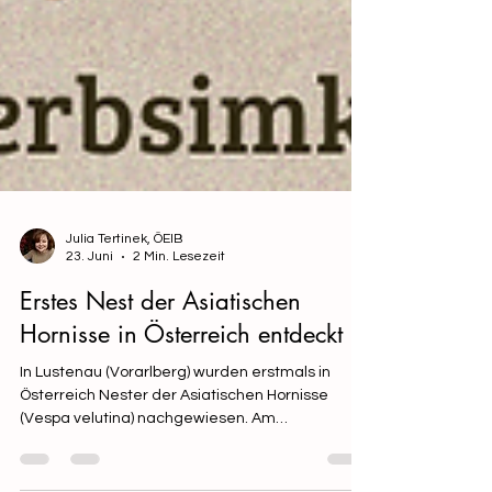
Julia Tertinek, ÖEIB
23. Juni
2 Min. Lesezeit
Erstes Nest der Asiatischen
Hornisse in Österreich entdeckt
In Lustenau (Vorarlberg) wurden erstmals in
Österreich Nester der Asiatischen Hornisse