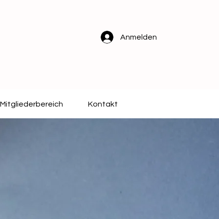
Anmelden
Mitgliederbereich
Kontakt