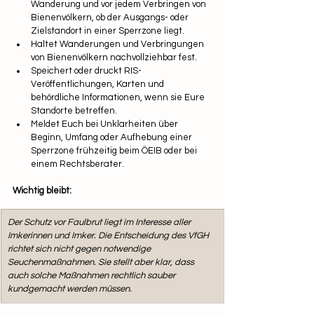
Wanderung und vor jedem Verbringen von 
Bienenvölkern, ob der Ausgangs- oder 
Zielstandort in einer Sperrzone liegt.
Haltet Wanderungen und Verbringungen 
von Bienenvölkern nachvollziehbar fest.
Speichert oder druckt RIS-
Veröffentlichungen, Karten und 
behördliche Informationen, wenn sie Eure 
Standorte betreffen.
Meldet Euch bei Unklarheiten über 
Beginn, Umfang oder Aufhebung einer 
Sperrzone frühzeitig beim ÖEIB oder bei 
einem Rechtsberater.
Wichtig bleibt: 
Der Schutz vor Faulbrut liegt im Interesse aller 
Imkerinnen und Imker. Die Entscheidung des VfGH 
richtet sich nicht gegen notwendige 
Seuchenmaßnahmen. Sie stellt aber klar, dass 
auch solche Maßnahmen rechtlich sauber 
kundgemacht werden müssen.