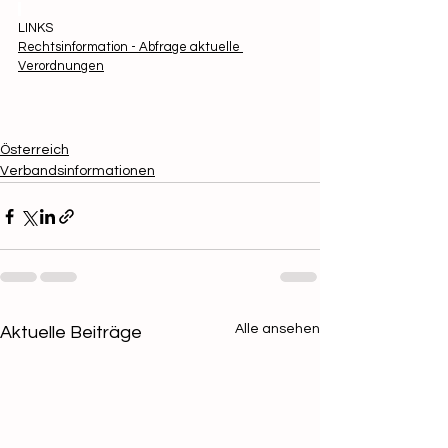
LINKS
Rechtsinformation - Abfrage aktuelle 
Verordnungen
Österreich
Verbandsinformationen
Alle ansehen
Aktuelle Beiträge