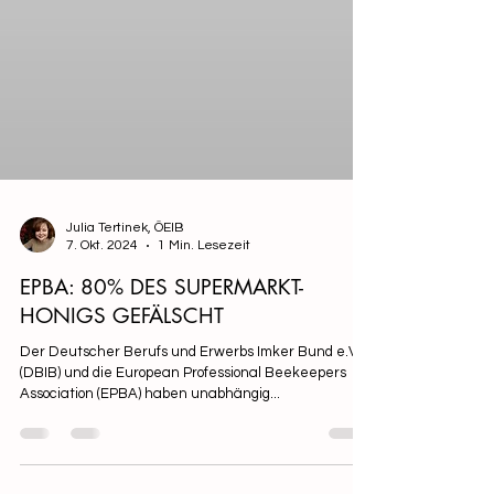
Julia Tertinek, ÖEIB
7. Okt. 2024
1 Min. Lesezeit
EPBA: 80% DES SUPERMARKT-
HONIGS GEFÄLSCHT
Der Deutscher Berufs und Erwerbs Imker Bund e.V.
(DBIB) und die European Professional Beekeepers
Association (EPBA) haben unabhängig...