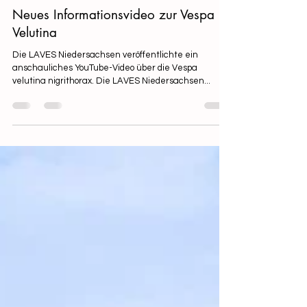
17. Okt. 2024
1 Min. Lesezeit
Neues Informationsvideo zur Vespa
Velutina
Die LAVES Niedersachsen veröffentlichte ein
anschauliches YouTube-Video über die Vespa
velutina nigrithorax. Die LAVES Niedersachsen...