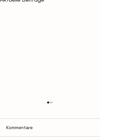
Kommentare