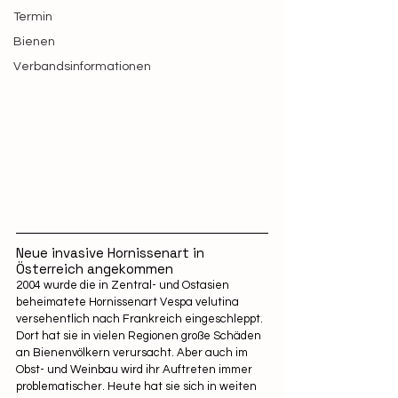
Termin
Bienen
Verbandsinformationen
Neue invasive Hornissenart in 
Österreich angekommen
2004 wurde die in Zentral- und Ostasien 
beheimatete Hornissenart Vespa velutina 
versehentlich nach Frankreich eingeschleppt. 
Dort hat sie in vielen Regionen große Schäden 
an Bienenvölkern verursacht. Aber auch im 
Obst- und Weinbau wird ihr Auftreten immer 
problematischer. Heute hat sie sich in weiten 