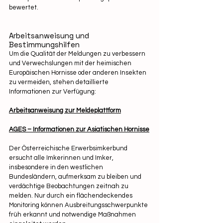
bewertet.
Arbeitsanweisung und 
Bestimmungshilfen
Um die Qualität der Meldungen zu verbessern 
und Verwechslungen mit der heimischen 
Europäischen Hornisse oder anderen Insekten 
zu vermeiden, stehen detaillierte 
Informationen zur Verfügung:
Arbeitsanweisung zur Meldeplattform
AGES – Informationen zur Asiatischen Hornisse
Der Österreichische Erwerbsimkerbund 
ersucht alle Imkerinnen und Imker, 
insbesondere in den westlichen 
Bundesländern, aufmerksam zu bleiben und 
verdächtige Beobachtungen zeitnah zu 
melden. Nur durch ein flächendeckendes 
Monitoring können Ausbreitungsschwerpunkte 
früh erkannt und notwendige Maßnahmen 