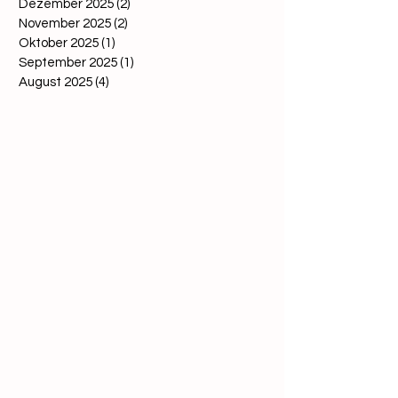
Dezember 2025
(2)
2 Beiträge
November 2025
(2)
2 Beiträge
Oktober 2025
(1)
1 Beitrag
September 2025
(1)
1 Beitrag
August 2025
(4)
4 Beiträge