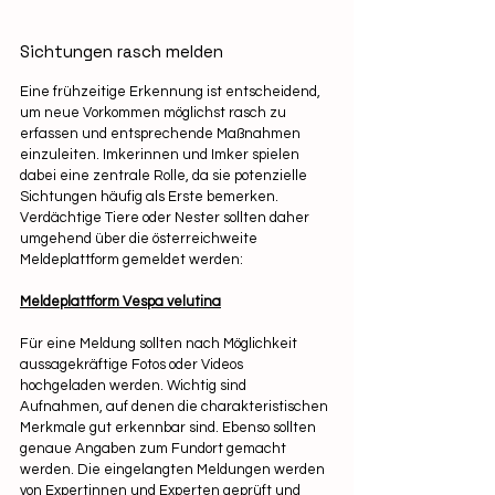
Sichtungen rasch melden
Eine frühzeitige Erkennung ist entscheidend, 
um neue Vorkommen möglichst rasch zu 
erfassen und entsprechende Maßnahmen 
einzuleiten. Imkerinnen und Imker spielen 
dabei eine zentrale Rolle, da sie potenzielle 
Sichtungen häufig als Erste bemerken.
Verdächtige Tiere oder Nester sollten daher 
umgehend über die österreichweite 
Meldeplattform gemeldet werden:
Meldeplattform Vespa velutina
Für eine Meldung sollten nach Möglichkeit 
aussagekräftige Fotos oder Videos 
hochgeladen werden. Wichtig sind 
Aufnahmen, auf denen die charakteristischen 
Merkmale gut erkennbar sind. Ebenso sollten 
genaue Angaben zum Fundort gemacht 
werden. Die eingelangten Meldungen werden 
von Expertinnen und Experten geprüft und 