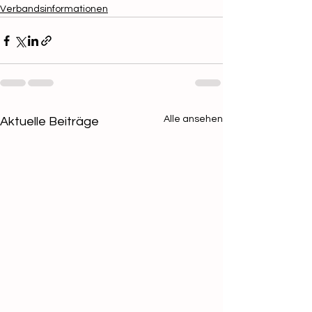
Verbandsinformationen
Alle ansehen
Aktuelle Beiträge